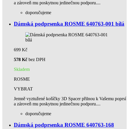
a zároveň mu poskytnou jedinečnou podporu....
doporučujeme
Dámská podprsenka ROSME 640763-001 bílá
699 Kč
578 Kč
bez DPH
Skladem
ROSME
VYBRAT
Jemně vyztužené košíčky 3D Spacer přilnou k Vašemu poprsí
a zároveň mu poskytnou jedinečnou podporu....
doporučujeme
Dámská podprsenka ROSME 640763-168